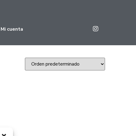
Mi cuenta