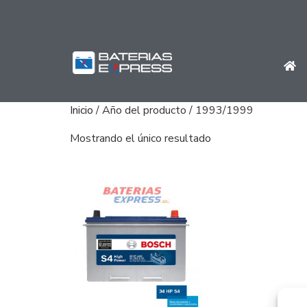
Inicio
/ Año del producto / 1993/1999
Mostrando el único resultado