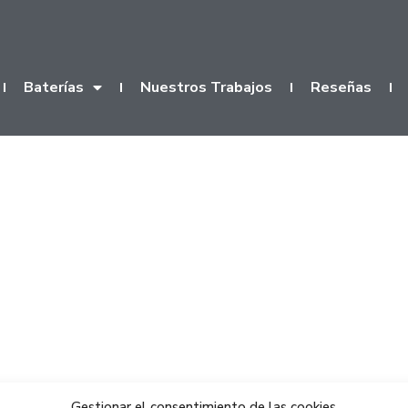
Baterías
Nuestros Trabajos
Reseñas
Gestionar el consentimiento de las cookies