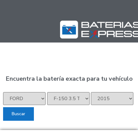
Encuentra la batería exacta para tu vehículo
Buscar