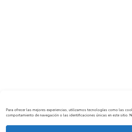
Para ofrecer las mejores experiencias, utilizamos tecnologías como las coo
comportamiento de navegación o las identificaciones únicas en este sitio. No 