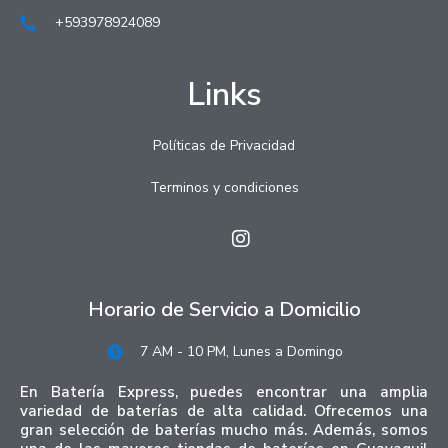
+593978924089
Links
Políticas de Privacidad
Terminos y condiciones
Horario de Servicio a Domicilio
7 AM - 10 PM, Lunes a Domingo
En Batería Express, puedes encontrar una amplia
variedad de baterías de alta calidad. Ofrecemos una
gran selección de baterías mucho más. Además, somos