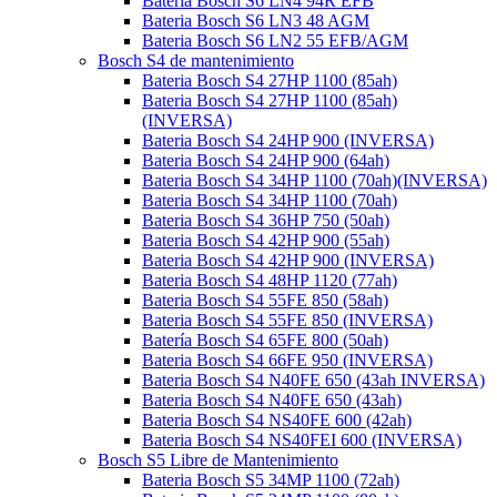
Bateria Bosch S6 LN4 94R EFB
Bateria Bosch S6 LN3 48 AGM
Bateria Bosch S6 LN2 55 EFB/AGM
Bosch S4 de mantenimiento
Bateria Bosch S4 27HP 1100 (85ah)
Bateria Bosch S4 27HP 1100 (85ah)
(INVERSA)
Bateria Bosch S4 24HP 900 (INVERSA)
Bateria Bosch S4 24HP 900 (64ah)
Bateria Bosch S4 34HP 1100 (70ah)(INVERSA)
Bateria Bosch S4 34HP 1100 (70ah)
Bateria Bosch S4 36HP 750 (50ah)
Bateria Bosch S4 42HP 900 (55ah)
Bateria Bosch S4 42HP 900 (INVERSA)
Bateria Bosch S4 48HP 1120 (77ah)
Bateria Bosch S4 55FE 850 (58ah)
Bateria Bosch S4 55FE 850 (INVERSA)
Batería Bosch S4 65FE 800 (50ah)
Bateria Bosch S4 66FE 950 (INVERSA)
Bateria Bosch S4 N40FE 650 (43ah INVERSA)
Bateria Bosch S4 N40FE 650 (43ah)
Bateria Bosch S4 NS40FE 600 (42ah)
Bateria Bosch S4 NS40FEI 600 (INVERSA)
Bosch S5 Libre de Mantenimiento
Bateria Bosch S5 34MP 1100 (72ah)