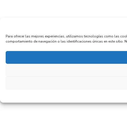
Para ofrecer las mejores experiencias, utilizamos tecnologías como las coo
comportamiento de navegación o las identificaciones únicas en este sitio. No 