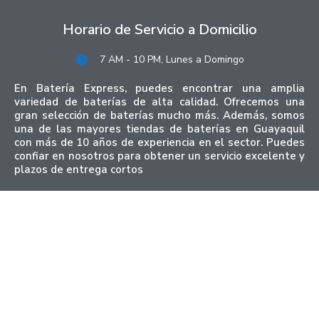
Horario de Servicio a Domicilio
7 AM - 10 PM, Lunes a Domingo
En Batería Express, puedes encontrar una amplia
variedad de baterías de alta calidad. Ofrecemos una
gran selección de baterías mucho más. Además, somos
una de las mayores tiendas de baterías en Guayaquil
con más de 10 años de experiencia en el sector. Puedes
confiar en nosotros para obtener un servicio excelente y
plazos de entrega cortos