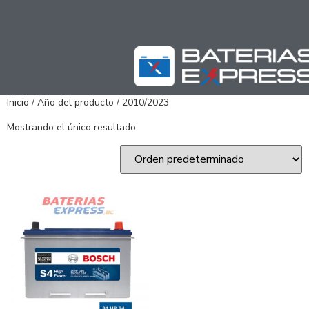
Inicio
/ Año del producto / 2010/2023
Mostrando el único resultado