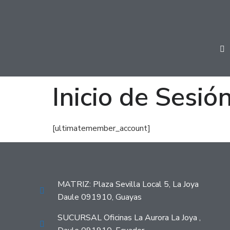
Inicio de Sesió
[ultimatemember_account]
MATRIZ: Plaza Sevilla Local 5, La Joya
Daule 091910, Guayas
SUCURSAL Oficinas La Aurora La Joya ,