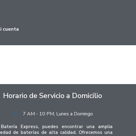
i cuenta
Horario de Servicio a Domicilio
7 AM - 10 PM, Lunes a Domingo
Batería Express, puedes encontrar una amplia
iedad de baterías de alta calidad. Ofrecemos una