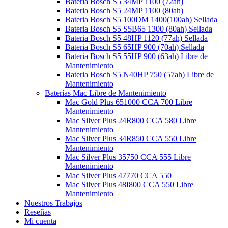
Bateria Bosch S5 34MP 1100 (72ah)
Bateria Bosch S5 24MP 1100 (80ah)
Bateria Bosch S5 100DM 1400(100ah) Sellada
Bateria Bosch S5 S5B65 1300 (80ah) Sellada
Bateria Bosch S5 48HP 1120 (77ah) Sellada
Bateria Bosch S5 65HP 900 (70ah) Sellada
Bateria Bosch S5 55HP 900 (63ah) Libre de
Mantenimiento
Bateria Bosch S5 N40HP 750 (57ah) Libre de
Mantenimiento
Baterías Mac Libre de Mantenimiento
Mac Gold Plus 651000 CCA 700 Libre
Mantenimiento
Mac Silver Plus 24R800 CCA 580 Libre
Mantenimiento
Mac Silver Plus 34R850 CCA 550 Libre
Mantenimiento
Mac Silver Plus 35750 CCA 555 Libre
Mantenimiento
Mac Silver Plus 47770 CCA 550
Mac Silver Plus 48I800 CCA 550 Libre
Mantenimiento
Nuestros Trabajos
Reseñas
Mi cuenta