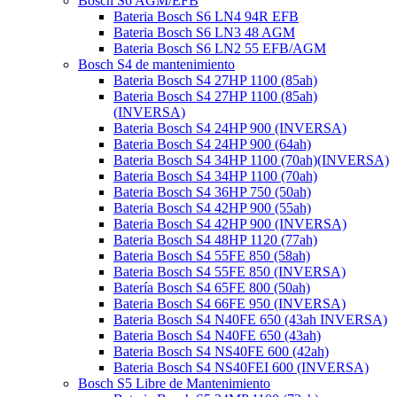
Bosch S6 AGM/EFB
Bateria Bosch S6 LN4 94R EFB
Bateria Bosch S6 LN3 48 AGM
Bateria Bosch S6 LN2 55 EFB/AGM
Bosch S4 de mantenimiento
Bateria Bosch S4 27HP 1100 (85ah)
Bateria Bosch S4 27HP 1100 (85ah)
(INVERSA)
Bateria Bosch S4 24HP 900 (INVERSA)
Bateria Bosch S4 24HP 900 (64ah)
Bateria Bosch S4 34HP 1100 (70ah)(INVERSA)
Bateria Bosch S4 34HP 1100 (70ah)
Bateria Bosch S4 36HP 750 (50ah)
Bateria Bosch S4 42HP 900 (55ah)
Bateria Bosch S4 42HP 900 (INVERSA)
Bateria Bosch S4 48HP 1120 (77ah)
Bateria Bosch S4 55FE 850 (58ah)
Bateria Bosch S4 55FE 850 (INVERSA)
Batería Bosch S4 65FE 800 (50ah)
Bateria Bosch S4 66FE 950 (INVERSA)
Bateria Bosch S4 N40FE 650 (43ah INVERSA)
Bateria Bosch S4 N40FE 650 (43ah)
Bateria Bosch S4 NS40FE 600 (42ah)
Bateria Bosch S4 NS40FEI 600 (INVERSA)
Bosch S5 Libre de Mantenimiento