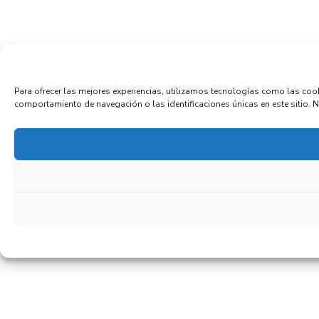
Para ofrecer las mejores experiencias, utilizamos tecnologías como las coo
comportamiento de navegación o las identificaciones únicas en este sitio. No 