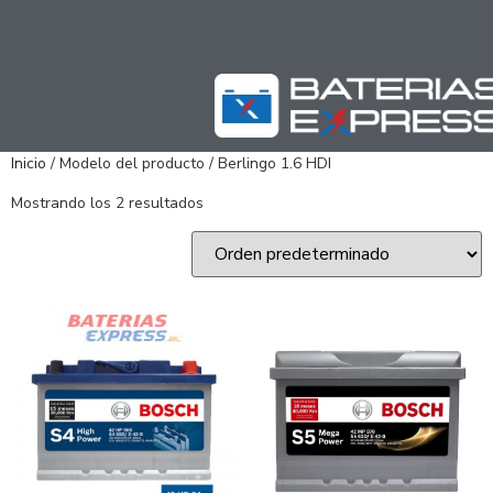
Inicio
/ Modelo del producto / Berlingo 1.6 HDI
Mostrando los 2 resultados