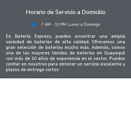
Horario de Servicio a Domicilio
7 AM - 10 PM, Lunes a Domingo
En Batería Express, puedes encontrar una amplia
variedad de baterías de alta calidad. Ofrecemos una
gran selección de baterías mucho más. Además, somos
una de las mayores tiendas de baterías en Guayaquil
con más de 10 años de experiencia en el sector. Puedes
confiar en nosotros para obtener un servicio excelente y
plazos de entrega cortos