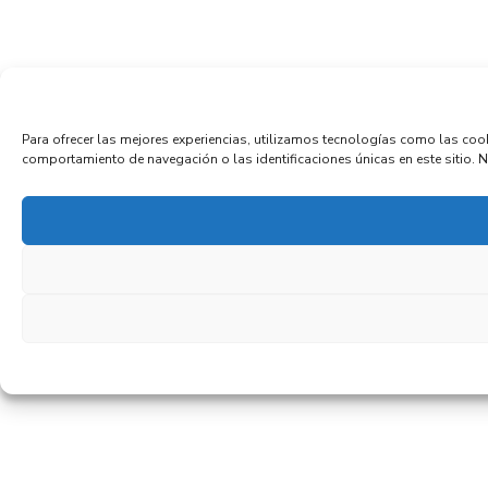
Para ofrecer las mejores experiencias, utilizamos tecnologías como las coo
comportamiento de navegación o las identificaciones únicas en este sitio. No 