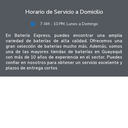
Horario de Servicio a Domicilio
7 AM - 10 PM, Lunes a Domingo
En Batería Express, puedes encontrar una amplia
variedad de baterías de alta calidad. Ofrecemos una
gran selección de baterías mucho más. Además, somos
una de las mayores tiendas de baterías en Guayaquil
con más de 10 años de experiencia en el sector. Puedes
confiar en nosotros para obtener un servicio excelente y
plazos de entrega cortos