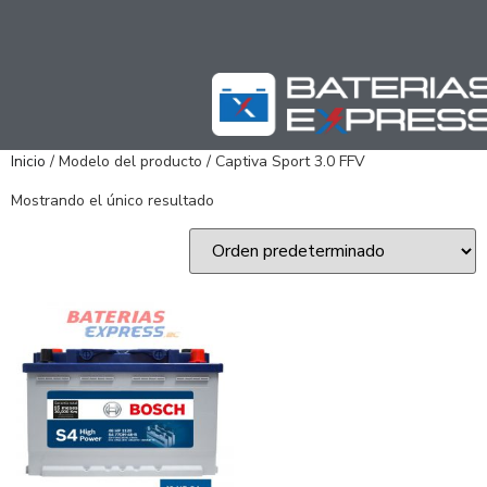
Inicio
/ Modelo del producto / Captiva Sport 3.0 FFV
Mostrando el único resultado