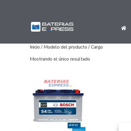
Inicio
/ Modelo del producto / Cargo
Mostrando el único resultado