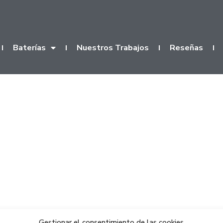
Baterías
Nuestros Trabajos
Reseñas
Gestionar el consentimiento de las cookies