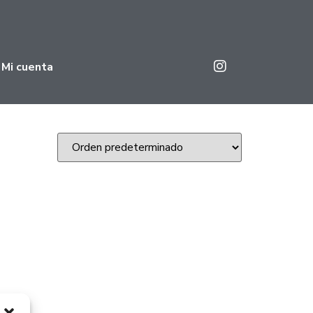
Mi cuenta