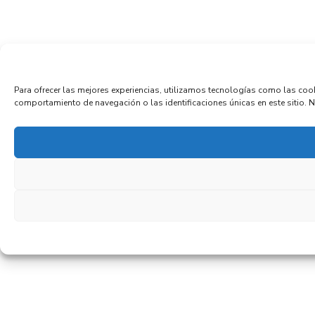
Para ofrecer las mejores experiencias, utilizamos tecnologías como las coo
comportamiento de navegación o las identificaciones únicas en este sitio. No 