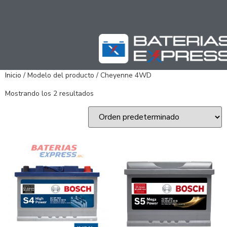
Inicio
/ Modelo del producto / Cheyenne 4WD
Mostrando los 2 resultados