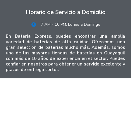
Horario de Servicio a Domicilio
7 AM - 10 PM, Lunes a Domingo
En Batería Express, puedes encontrar una amplia
variedad de baterías de alta calidad. Ofrecemos una
gran selección de baterías mucho más. Además, somos
una de las mayores tiendas de baterías en Guayaquil
con más de 10 años de experiencia en el sector. Puedes
confiar en nosotros para obtener un servicio excelente y
plazos de entrega cortos