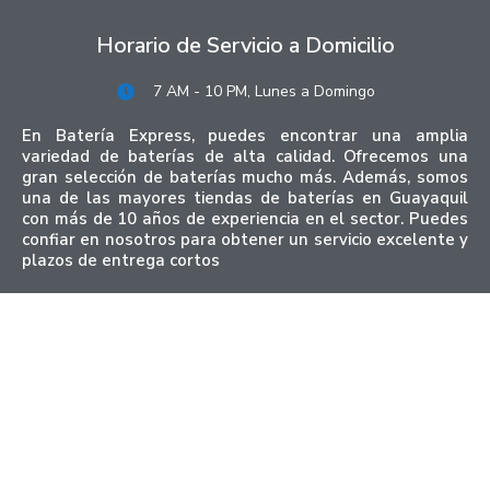
Horario de Servicio a Domicilio
7 AM - 10 PM, Lunes a Domingo
En Batería Express, puedes encontrar una amplia
variedad de baterías de alta calidad. Ofrecemos una
gran selección de baterías mucho más. Además, somos
una de las mayores tiendas de baterías en Guayaquil
con más de 10 años de experiencia en el sector. Puedes
confiar en nosotros para obtener un servicio excelente y
plazos de entrega cortos