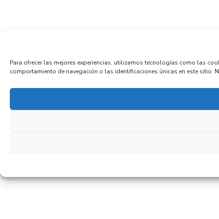
Para ofrecer las mejores experiencias, utilizamos tecnologías como las coo
comportamiento de navegación o las identificaciones únicas en este sitio. No 