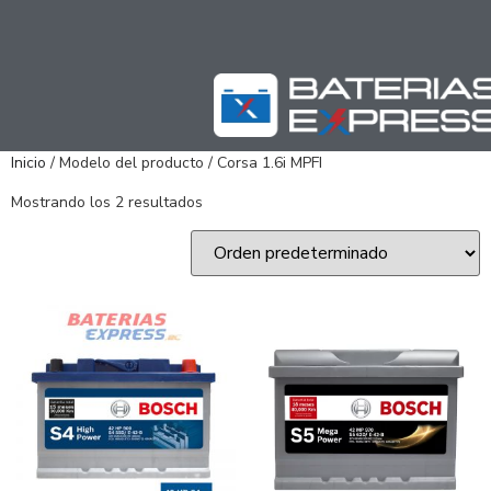
Inicio
/ Modelo del producto / Corsa 1.6i MPFI
Mostrando los 2 resultados