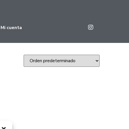
Mi cuenta