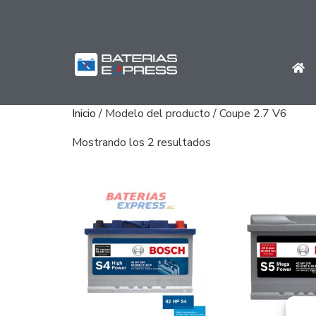
Inicio
/ Modelo del producto / Coupe 2.7 V6
Mostrando los 2 resultados