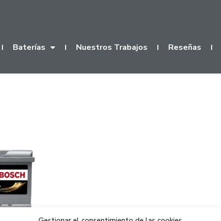
Baterías
Nuestros Trabajos
Reseñas
Gestionar el consentimiento de las cookies