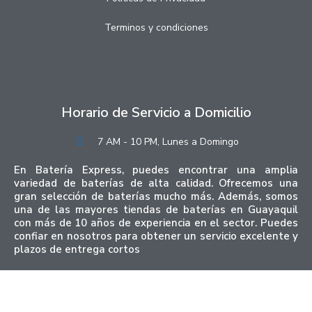
Terminos y condiciones
Horario de Servicio a Domicilio
7 AM - 10 PM, Lunes a Domingo
En Batería Express, puedes encontrar una amplia
variedad de baterías de alta calidad. Ofrecemos una
gran selección de baterías mucho más. Además, somos
una de las mayores tiendas de baterías en Guayaquil
con más de 10 años de experiencia en el sector. Puedes
confiar en nosotros para obtener un servicio excelente y
plazos de entrega cortos