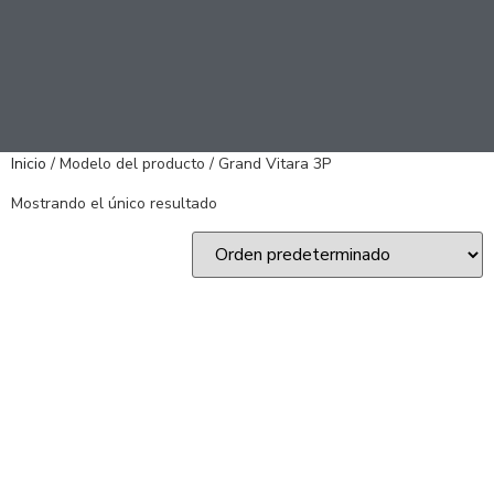
Inicio
/ Modelo del producto / Grand Vitara 3P
Mostrando el único resultado