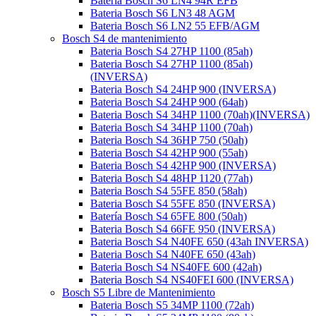
Bateria Bosch S6 LN4 94R EFB
Bateria Bosch S6 LN3 48 AGM
Bateria Bosch S6 LN2 55 EFB/AGM
Bosch S4 de mantenimiento
Bateria Bosch S4 27HP 1100 (85ah)
Bateria Bosch S4 27HP 1100 (85ah)
(INVERSA)
Bateria Bosch S4 24HP 900 (INVERSA)
Bateria Bosch S4 24HP 900 (64ah)
Bateria Bosch S4 34HP 1100 (70ah)(INVERSA)
Bateria Bosch S4 34HP 1100 (70ah)
Bateria Bosch S4 36HP 750 (50ah)
Bateria Bosch S4 42HP 900 (55ah)
Bateria Bosch S4 42HP 900 (INVERSA)
Bateria Bosch S4 48HP 1120 (77ah)
Bateria Bosch S4 55FE 850 (58ah)
Bateria Bosch S4 55FE 850 (INVERSA)
Batería Bosch S4 65FE 800 (50ah)
Bateria Bosch S4 66FE 950 (INVERSA)
Bateria Bosch S4 N40FE 650 (43ah INVERSA)
Bateria Bosch S4 N40FE 650 (43ah)
Bateria Bosch S4 NS40FE 600 (42ah)
Bateria Bosch S4 NS40FEI 600 (INVERSA)
Bosch S5 Libre de Mantenimiento
Bateria Bosch S5 34MP 1100 (72ah)