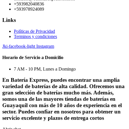
+593982040836
+593978924089
Links
Políticas de Privacidad
Terminos y condiciones
Jki-facebook-light
Instagram
Horario de Servicio a Domicilio
7 AM - 10 PM, Lunes a Domingo
En Batería Express, puedes encontrar una amplia
variedad de baterías de alta calidad. Ofrecemos una
gran selección de baterías mucho más. Además,
somos una de las mayores tiendas de baterías en
Guayaquil con más de 10 años de experiencia en el
sector. Puedes confiar en nosotros para obtener un
servicio excelente y plazos de entrega cortos