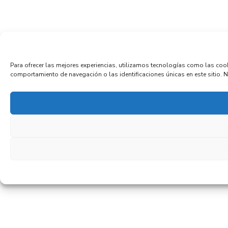
Para ofrecer las mejores experiencias, utilizamos tecnologías como las coo
comportamiento de navegación o las identificaciones únicas en este sitio. No 