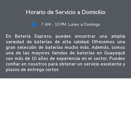
Horario de Servicio a Domicilio
7 AM - 10 PM, Lunes a Domingo
En Batería Express, puedes encontrar una amplia
variedad de baterías de alta calidad. Ofrecemos una
gran selección de baterías mucho más. Además, somos
una de las mayores tiendas de baterías en Guayaquil
con más de 10 años de experiencia en el sector. Puedes
confiar en nosotros para obtener un servicio excelente y
plazos de entrega cortos