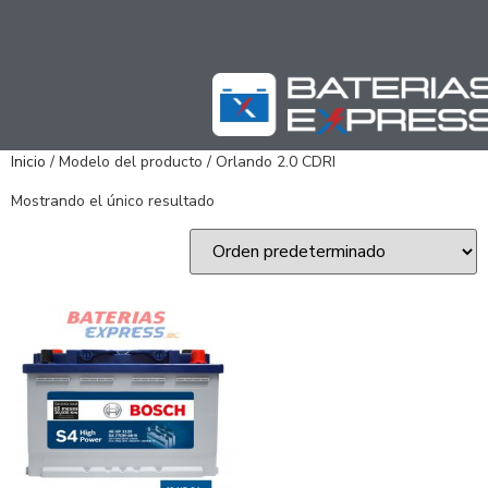
Inicio
/ Modelo del producto / Orlando 2.0 CDRI
Mostrando el único resultado