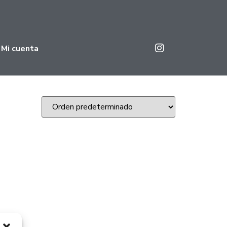
Mi cuenta