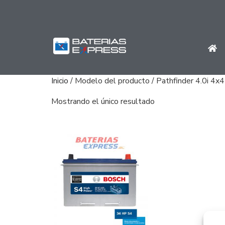
Inicio
/ Modelo del producto / Pathfinder 4.0i 4x4
Mostrando el único resultado