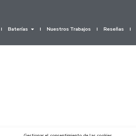
Baterías
Nuestros Trabajos
Reseñas
Gestionar el consentimiento de las cookies