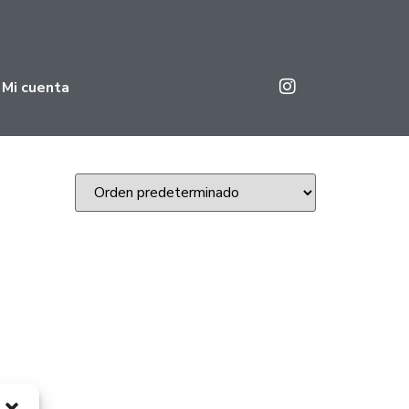
Mi cuenta