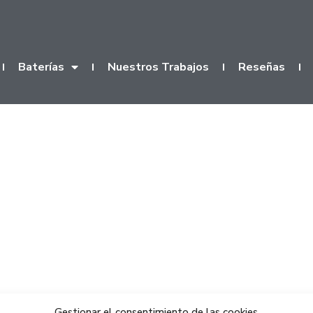
Baterías
Nuestros Trabajos
Reseñas
Gestionar el consentimiento de las cookies