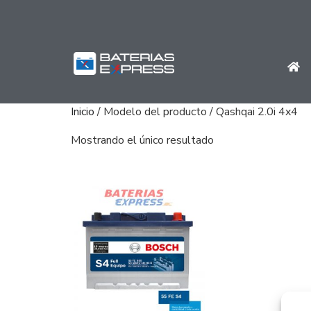
Inicio
/ Modelo del producto / Qashqai 2.0i 4x4
Mostrando el único resultado