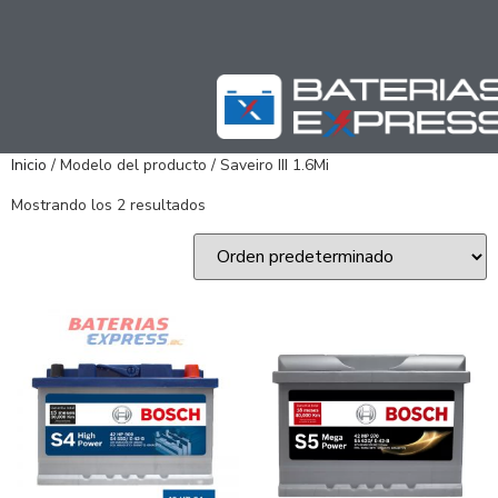
Inicio
/ Modelo del producto / Saveiro III 1.6Mi
Mostrando los 2 resultados