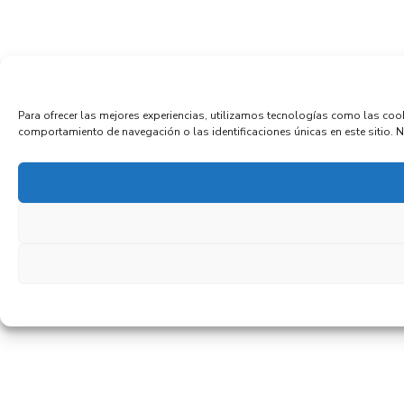
Para ofrecer las mejores experiencias, utilizamos tecnologías como las coo
comportamiento de navegación o las identificaciones únicas en este sitio. No 