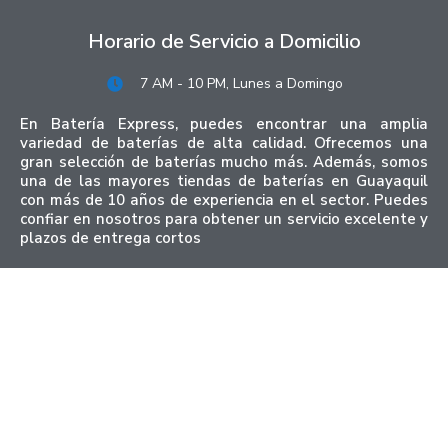
Horario de Servicio a Domicilio
7 AM - 10 PM, Lunes a Domingo
En Batería Express, puedes encontrar una amplia
variedad de baterías de alta calidad. Ofrecemos una
gran selección de baterías mucho más. Además, somos
una de las mayores tiendas de baterías en Guayaquil
con más de 10 años de experiencia en el sector. Puedes
confiar en nosotros para obtener un servicio excelente y
plazos de entrega cortos