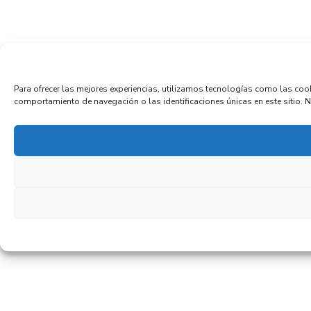
Para ofrecer las mejores experiencias, utilizamos tecnologías como las coo
comportamiento de navegación o las identificaciones únicas en este sitio. No 