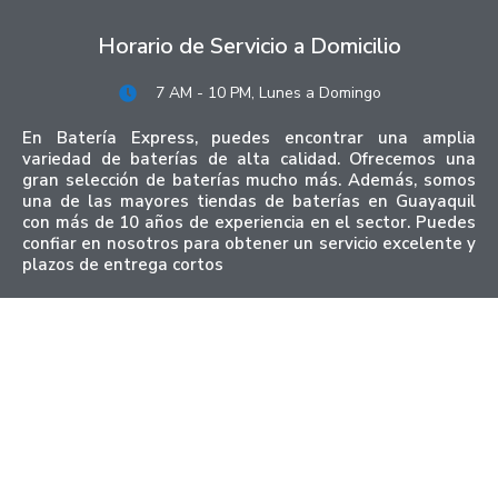
Horario de Servicio a Domicilio
7 AM - 10 PM, Lunes a Domingo
En Batería Express, puedes encontrar una amplia
variedad de baterías de alta calidad. Ofrecemos una
gran selección de baterías mucho más. Además, somos
una de las mayores tiendas de baterías en Guayaquil
con más de 10 años de experiencia en el sector. Puedes
confiar en nosotros para obtener un servicio excelente y
plazos de entrega cortos