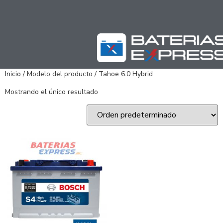
Inicio
/ Modelo del producto / Tahoe 6.0 Hybrid
Mostrando el único resultado