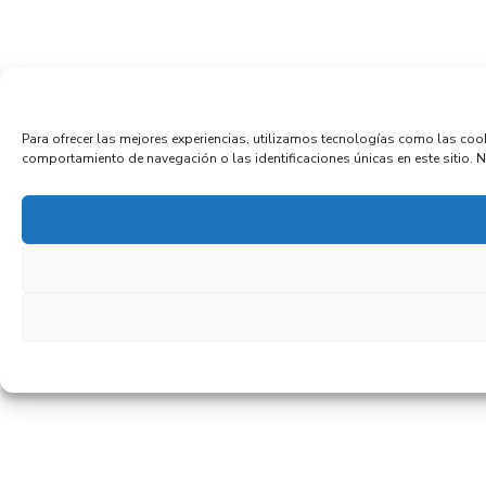
Para ofrecer las mejores experiencias, utilizamos tecnologías como las coo
comportamiento de navegación o las identificaciones únicas en este sitio. No 