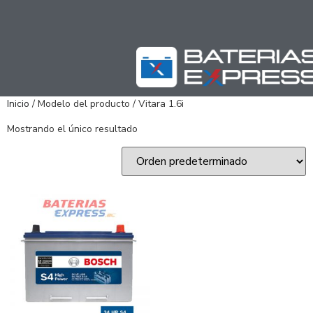
Inicio
/ Modelo del producto / Vitara 1.6i
Mostrando el único resultado