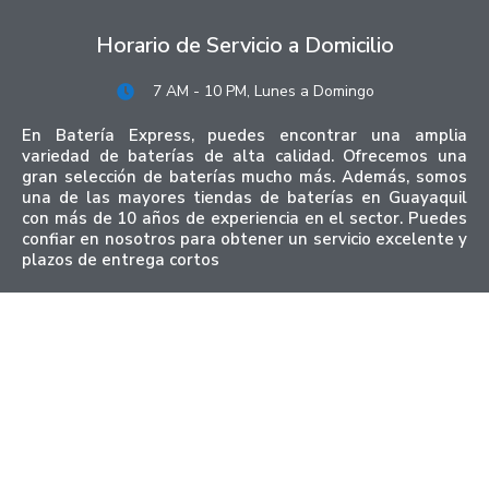
Horario de Servicio a Domicilio
7 AM - 10 PM, Lunes a Domingo
En Batería Express, puedes encontrar una amplia
variedad de baterías de alta calidad. Ofrecemos una
gran selección de baterías mucho más. Además, somos
una de las mayores tiendas de baterías en Guayaquil
con más de 10 años de experiencia en el sector. Puedes
confiar en nosotros para obtener un servicio excelente y
plazos de entrega cortos