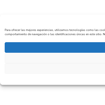
Para ofrecer las mejores experiencias, utilizamos tecnologías como las coo
comportamiento de navegación o las identificaciones únicas en este sitio. No 