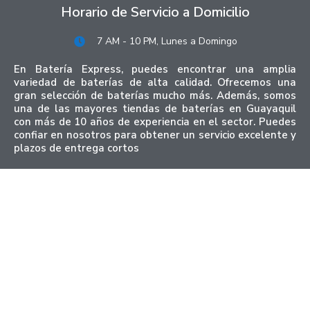
Horario de Servicio a Domicilio
7 AM - 10 PM, Lunes a Domingo
En Batería Express, puedes encontrar una amplia
variedad de baterías de alta calidad. Ofrecemos una
gran selección de baterías mucho más. Además, somos
una de las mayores tiendas de baterías en Guayaquil
con más de 10 años de experiencia en el sector. Puedes
confiar en nosotros para obtener un servicio excelente y
plazos de entrega cortos