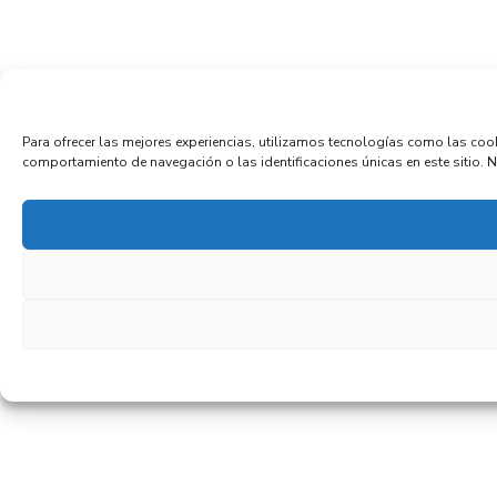
Para ofrecer las mejores experiencias, utilizamos tecnologías como las coo
comportamiento de navegación o las identificaciones únicas en este sitio. No 