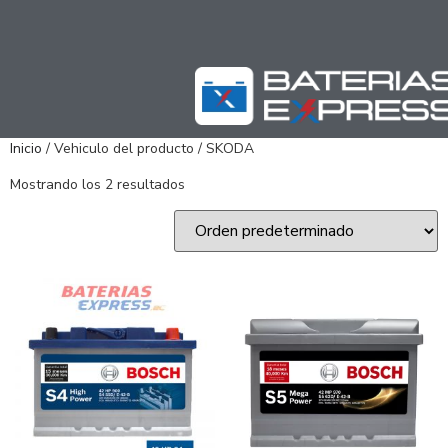
Inicio
/ Vehiculo del producto / SKODA
Mostrando los 2 resultados