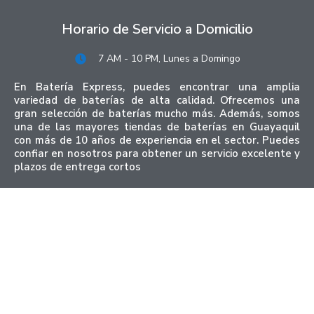
Horario de Servicio a Domicilio
7 AM - 10 PM, Lunes a Domingo
En Batería Express, puedes encontrar una amplia
variedad de baterías de alta calidad. Ofrecemos una
gran selección de baterías mucho más. Además, somos
una de las mayores tiendas de baterías en Guayaquil
con más de 10 años de experiencia en el sector. Puedes
confiar en nosotros para obtener un servicio excelente y
plazos de entrega cortos