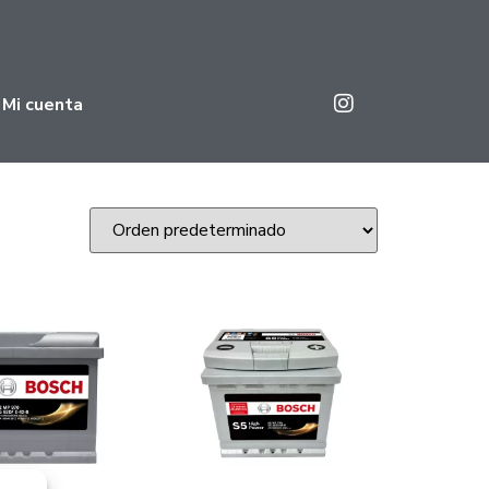
Mi cuenta