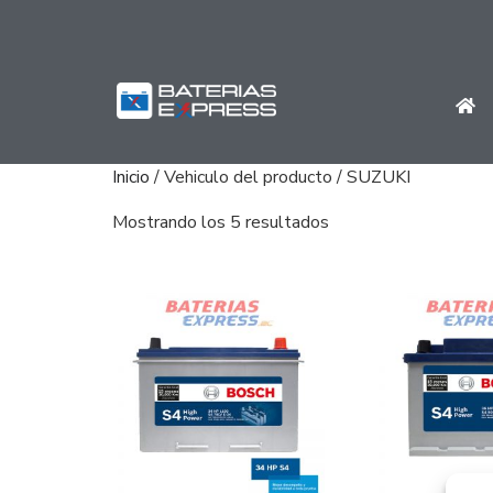
Inicio
/ Vehiculo del producto / SUZUKI
Mostrando los 5 resultados