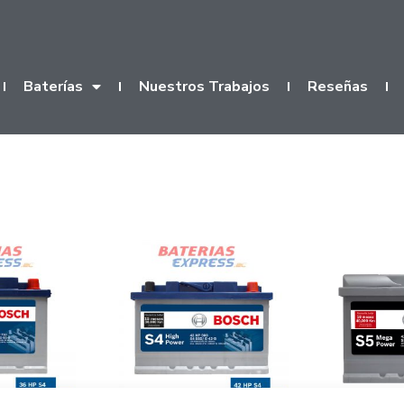
Baterías
Nuestros Trabajos
Reseñas